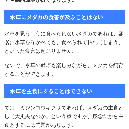
水草にメダカの食害が及ぶことはない
水草を思うように食べられないメダカであれば、容
器に水草を浮かべても、食べられて枯れてしまう、
といった食害は起こりません。
なので、水草の栽培も楽しみながら、メダカを飼育
することができます。
水草を主食にすることはできない
では、ミジンコウキクサであれば、メダカの主食と
して大丈夫なのか、という点ですが、残念ながら主
食とするには問題があります。