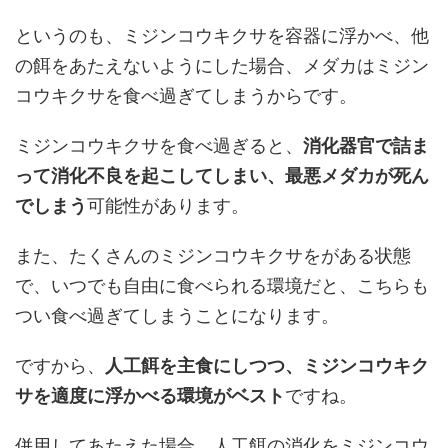
というのも、ミジンコウキクサを容器に浮かべ、他
の餌をあたえないようにした場合、メダカはミジン
コウキクサを食べ過ぎてしまうからです。
ミジンコウキクサを食べ過ぎると、
消化器官で詰ま
って消化不良を起こしてしまい、最悪メダカが死ん
でしまう
可能性があります。
また、たくさんのミジンコウキクサをがある状態
で、いつでも自由に食べられる環境だと、こちらも
つい食べ過ぎてしまうことになります。
ですから、
人工餌を主食にしつつ、ミジンコウキク
サを適度に浮かべる環境がベスト
ですね。
併用してあたえた場合、人工餌の消化をミジンコウ