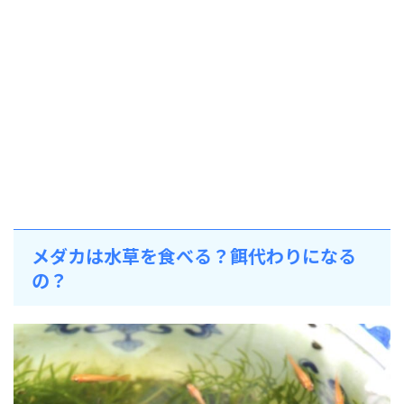
メダカは水草を食べる？餌代わりになる
の？