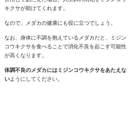
キクサが助けてくれます。
なので、メダカの健康にも役に立つでしょう。
なお、身体に不調を抱えているメダカだと、ミジン
コウキクサを食べることで消化不良を起こす可能性
が高くなります。
体調不良のメダカにはミジンコウキクサをあたえな
い
ようにしてください。