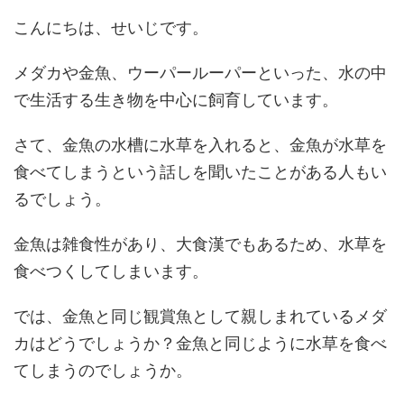
こんにちは、せいじです。
メダカや金魚、ウーパールーパーといった、水の中
で生活する生き物を中心に飼育しています。
さて、金魚の水槽に水草を入れると、金魚が水草を
食べてしまうという話しを聞いたことがある人もい
るでしょう。
金魚は雑食性があり、大食漢でもあるため、水草を
食べつくしてしまいます。
では、金魚と同じ観賞魚として親しまれているメダ
カはどうでしょうか？金魚と同じように水草を食べ
てしまうのでしょうか。