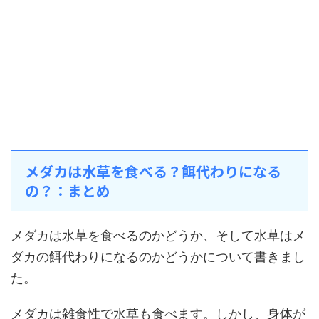
メダカは水草を食べる？餌代わりになる
の？：まとめ
メダカは水草を食べるのかどうか、そして水草はメ
ダカの餌代わりになるのかどうかについて書きまし
た。
メダカは雑食性で水草も食べます。しかし、身体が