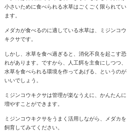
小さいために食べられる水草はごくごく限られてい
ます。
メダカが食べるのに適している水草は、ミジンコウ
キクサです。
しかし、水草を食べ過ぎると、消化不良を起こす恐
れがあります。ですから、人工餌を主食にしつつ、
水草を食べられる環境を作ってあげる、というのが
いいでしょう。
ミジンコウキクサは管理が楽なうえに、かんたんに
増やすことができます。
ミジンコウキクサをうまく活用しながら、メダカを
飼育してみてください。