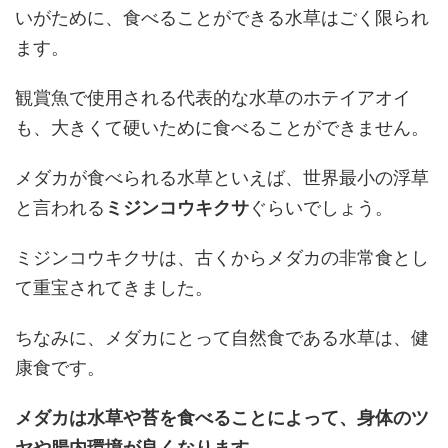
いがために、食べることができる水草はごく限られ
ます。
観賞魚で使用される代表的な水草のホテイアオイ
も、大きくて硬いために食べることができません。
メダカが食べられる水草といえば、世界最小の浮草
と言われる
ミジンコウキクサ
ぐらいでしょう。
ミジンコウキクサは、古くからメダカの非常食とし
て重宝されてきました。
ちなみに、メダカにとって自然食である水草は、健
康食です。
メダカは水草や苔を食べることによって、身体のツ
ヤや腸内環境が良くなります。