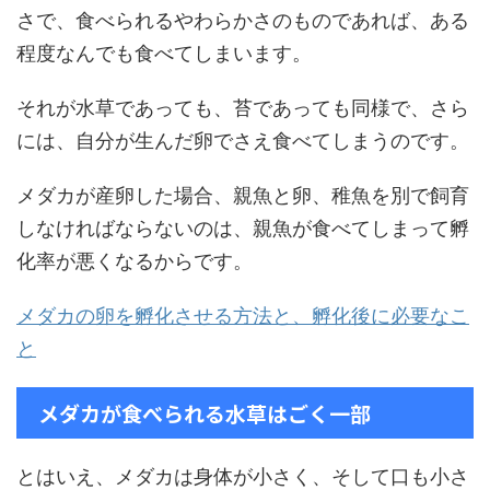
さで、食べられるやわらかさのものであれば、ある
程度なんでも食べてしまいます。
それが水草であっても、苔であっても同様で、さら
には、自分が生んだ卵でさえ食べてしまうのです。
メダカが産卵した場合、親魚と卵、稚魚を別で飼育
しなければならないのは、親魚が食べてしまって孵
化率が悪くなるからです。
メダカの卵を孵化させる方法と、孵化後に必要なこ
と
メダカが食べられる水草はごく一部
とはいえ、メダカは身体が小さく、そして口も小さ