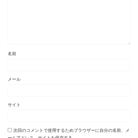
名前
メール
サイト
次回のコメントで使用するためブラウザーに自分の名前、メ
ールアドレス、サイトを保存する。