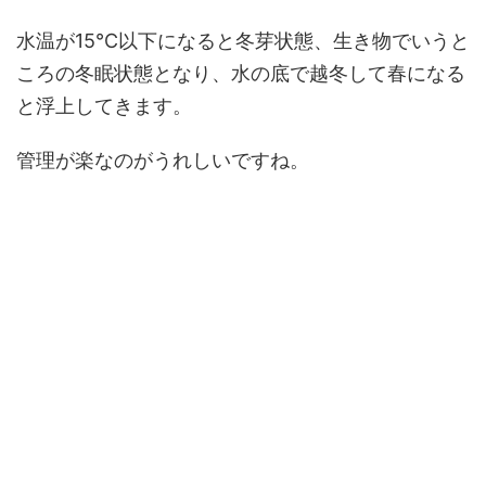
水温が15℃以下になると冬芽状態、生き物でいうと
ころの冬眠状態となり、水の底で越冬して春になる
と浮上してきます。
管理が楽なのがうれしいですね。