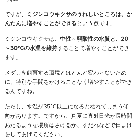
ですが、
ミジンコウキクサのうれしいところは、か
んたんに増やすことができる
という点です。
ミジンコウキクサは、
中性～弱酸性の水質と、20
～30℃の水温を維持
することで増やすことができ
ます。
メダカを飼育する環境とほとんど変わらないため
に、特別な手間をかけることなく増やすことができ
るんですね。
ただし、水温が35℃以上になると枯れてしまう傾
向があります。ですから、真夏に直射日光が長時間
あたるような場所はさけるか、すだれなどで日よけ
をしてあげてください。