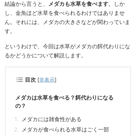
結論から言うと、
メダカも水草を食べます
。しか
し、金魚ほど水草を食べられるわけではありませ
ん。それには、メダカの大きさなどが関わっていま
す。
というわけで、今回は水草がメダカの餌代わりにな
るかどうかについて解説します。
目次
[
非表示
]
メダカは水草を食べる？餌代わりになる
の？
メダカには雑食性がある
メダカが食べられる水草はごく一部