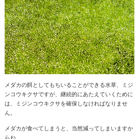
メダカの餌としてもちいることができる水草、ミジ
ンコウキクサですが、継続的にあたえていくために
は、ミジンコウキクサを確保しなければなりませ
ん。
メダカが食べてしまうと、当然減ってしまいますか
らね。