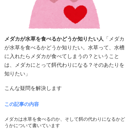
メダカが水草を食べるかどうか知りたい人
「メダカ
が水草を食べるかどうか知りたい。水草って、水槽
に入れたらメダカが食べてしまうの？ということ
は、メダカにとって餌代わりになる？そのあたりを
知りたい」
こんな疑問を解決します
この記事の内容
メダカは水草を食べるのか、そして餌の代わりになるかど
うかについて書いています