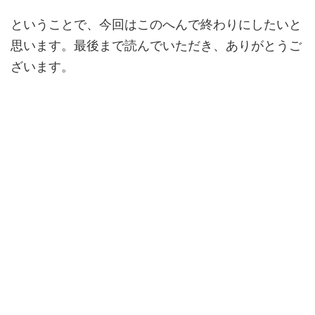
ということで、今回はこのへんで終わりにしたいと
思います。最後まで読んでいただき、ありがとうご
ざいます。