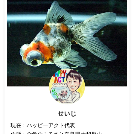
せいじ
現在：ハッピーアクト代表