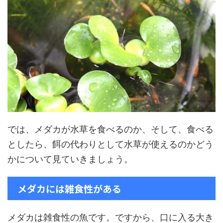
では、メダカが水草を食べるのか、そして、食べる
としたら、餌の代わりとして水草が使えるのかどう
かについて見ていきましょう。
メダカには雑食性がある
メダカは雑食性の魚です。ですから、口に入る大き