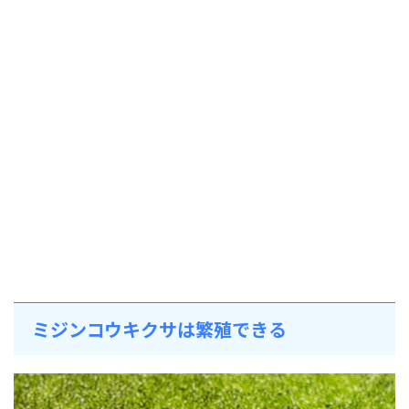
ミジンコウキクサは繁殖できる