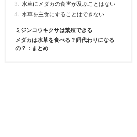
水草にメダカの食害が及ぶことはない
水草を主食にすることはできない
ミジンコウキクサは繁殖できる
メダカは水草を食べる？餌代わりになる
の？：まとめ