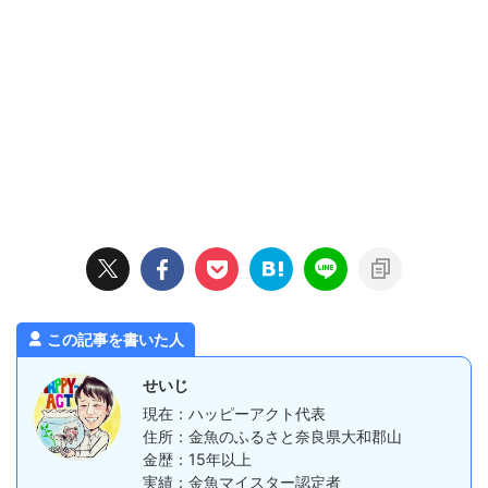
この記事を書いた人
せいじ
現在：ハッピーアクト代表
住所：金魚のふるさと奈良県大和郡山
金歴：15年以上
実績：金魚マイスター認定者