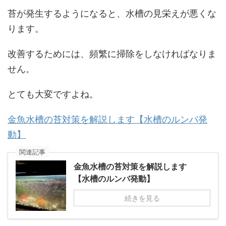
苔が発生するようになると、水槽の見栄えが悪くな
ります。
改善するためには、頻繁に掃除をしなければなりま
せん。
とても大変ですよね。
金魚水槽の苔対策を解説します【水槽のルンバ発
動】
関連記事
金魚水槽の苔対策を解説します
【水槽のルンバ発動】
続きを見る