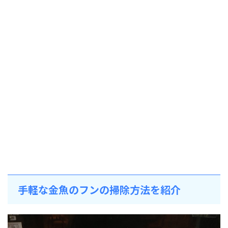
手軽な金魚のフンの掃除方法を紹介