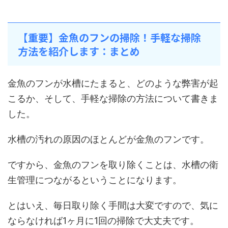
【重要】金魚のフンの掃除！手軽な掃除
方法を紹介します：まとめ
金魚のフンが水槽にたまると、どのような弊害が起
こるか、そして、手軽な掃除の方法について書きま
した。
水槽の汚れの原因のほとんどが金魚のフンです。
ですから、金魚のフンを取り除くことは、水槽の衛
生管理につながるということになります。
とはいえ、毎日取り除く手間は大変ですので、気に
ならなければ1ヶ月に1回の掃除で大丈夫です。