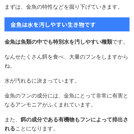
まずは、金魚の特性などを掘り下げていきます。
金魚は水を汚しやすい生き物です
金魚は魚類の中でも特別水を汚しやすい種類
です。
なんせたくさん餌を食べ、大量のフンをしますから
ね。
水が汚れるに決まっています。
金魚のフンの成分には、金魚にとって非常に有害と
なるアンモニアがふくまれています。
また、
餌の成分である有機物もフンによって排出さ
れる
ことになります。