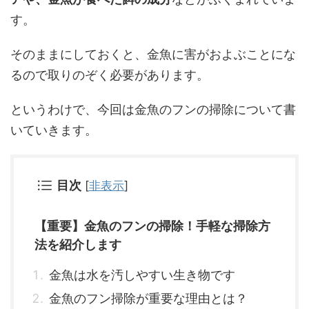
す。
そのままにしておくと、金魚に害がおよぶことにな
るので取りのぞく必要があります。
というわけで、今回は金魚のフンの掃除について書
いていきます。
目次
[
非表示
]
【重要】金魚のフンの掃除！手軽な掃除方
法を紹介します
金魚は水を汚しやすい生き物です
金魚のフン掃除が重要な理由とは？