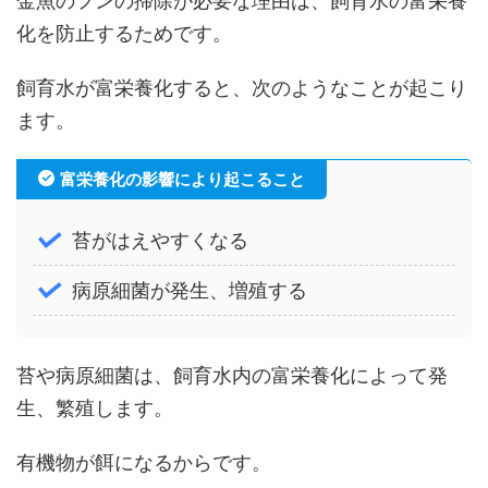
金魚のフンの掃除が必要な理由は、飼育水の富栄養
化を防止するためです。
飼育水が富栄養化すると、次のようなことが起こり
ます。
富栄養化の影響により起こること
苔がはえやすくなる
病原細菌が発生、増殖する
苔や病原細菌は、飼育水内の富栄養化によって発
生、繁殖します。
有機物が餌になるからです。