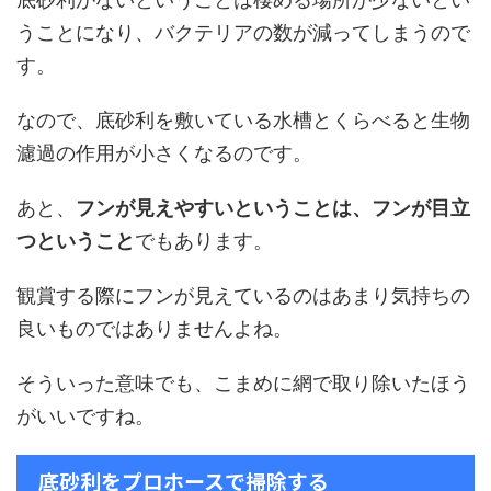
うことになり、バクテリアの数が減ってしまうので
す。
なので、底砂利を敷いている水槽とくらべると生物
濾過の作用が小さくなるのです。
あと、
フンが見えやすいということは、フンが目立
つということ
でもあります。
観賞する際にフンが見えているのはあまり気持ちの
良いものではありませんよね。
そういった意味でも、こまめに網で取り除いたほう
がいいですね。
底砂利をプロホースで掃除する