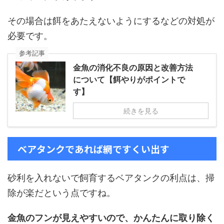
その場合は餌をあたえないようにするなどの対処が
必要です。
参考記事
金魚の消化不良の原因と改善方法
について【餌やりがポイントで
す】
続きを見る
ベアタンクであれば網ですくい出す
砂利を入れないで飼育するベアタンクの利点は、掃
除が楽だという点ですね。
金魚のフンが見えやすいので、かんたんに取り除く