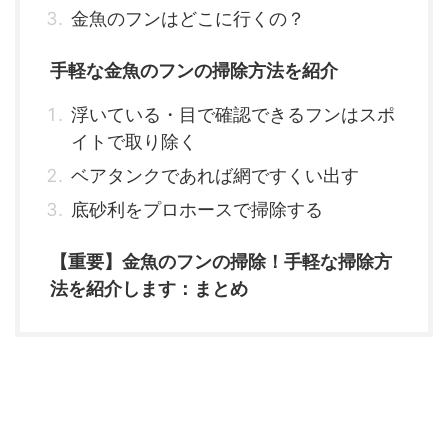
金魚のフンはどこに行くの？
手軽な金魚のフンの掃除方法を紹介
浮いている・目で確認できるフンはスポ
イトで取り除く
ベアタンクであれば網ですくい出す
底砂利をプロホースで掃除する
【重要】金魚のフンの掃除！手軽な掃除方
法を紹介します：まとめ