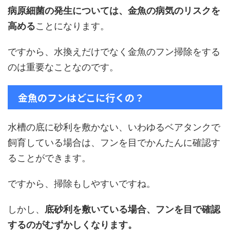
病原細菌の発生については、金魚の病気のリスクを
高める
ことになります。
ですから、水換えだけでなく金魚のフン掃除をする
のは重要なことなのです。
金魚のフンはどこに行くの？
水槽の底に砂利を敷かない、いわゆるベアタンクで
飼育している場合は、フンを目でかんたんに確認す
ることができます。
ですから、掃除もしやすいですね。
しかし、
底砂利を敷いている場合、フンを目で確認
するのがむずかしくなります。