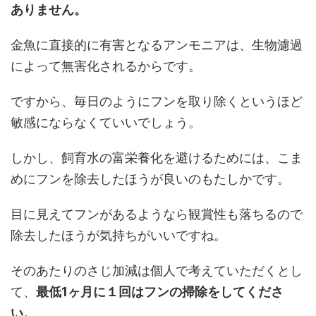
ありません。
金魚に直接的に有害となるアンモニアは、生物濾過
によって無害化されるからです。
ですから、毎日のようにフンを取り除くというほど
敏感にならなくていいでしょう。
しかし、飼育水の富栄養化を避けるためには、こま
めにフンを除去したほうが良いのもたしかです。
目に見えてフンがあるようなら観賞性も落ちるので
除去したほうが気持ちがいいですね。
そのあたりのさじ加減は個人で考えていただくとし
て、
最低1ヶ月に１回はフンの掃除をしてくださ
い。