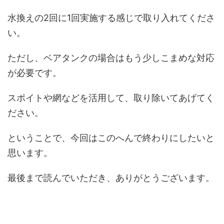
水換えの2回に1回実施する感じで取り入れてくださ
い。
ただし、ベアタンクの場合はもう少しこまめな対応
が必要です。
スポイトや網などを活用して、取り除いてあげてく
ださい。
ということで、今回はこのへんで終わりにしたいと
思います。
最後まで読んでいただき、ありがとうございます。