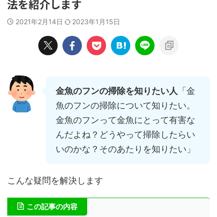
法を紹介します
2021年2月14日
2023年1月15日
金魚のフンの掃除を知りたい人
「金
魚のフンの掃除について知りたい。
金魚のフンって金魚にとって有害な
んだよね？どうやって掃除したらい
いのかな？そのあたりを知りたい」
こんな疑問を解決します
この記事の内容