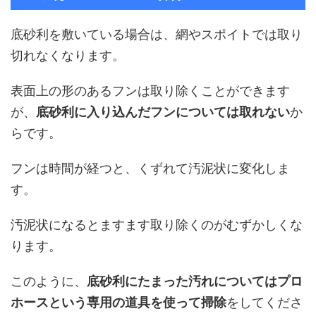
底砂利を敷いている場合は、網やスポイトでは取り
切れなくなります。
表面上の形のあるフンは取り除くことができます
が、
底砂利に入り込んだフンについては取れない
か
らです。
フンは時間が経つと、くずれて汚泥状に変化しま
す。
汚泥状になるとますます取り除くのがむずかしくな
ります。
このように、
底砂利にたまった汚れについてはプロ
ホースという専用の道具を使って掃除
をしてくださ