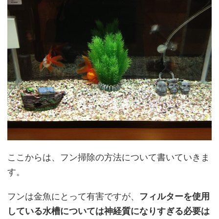
ここからは、フン掃除の方法について書いていきま
す。
フンは金魚にとって有害ですが、
フィルターを使用
している水槽については神経質になりすぎる必要は