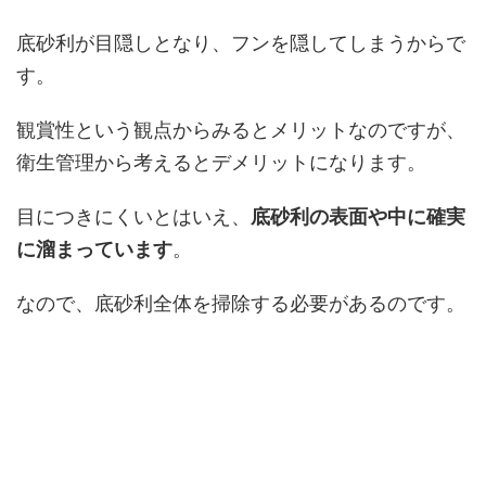
底砂利が目隠しとなり、フンを隠してしまうからで
す。
観賞性という観点からみるとメリットなのですが、
衛生管理から考えるとデメリットになります。
目につきにくいとはいえ、
底砂利の表面や中に確実
に溜まっています
。
なので、底砂利全体を掃除する必要があるのです。