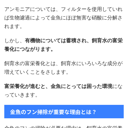
アンモニアについては、フィルターを使用していれ
ば生物濾過によって金魚にほぼ無害な硝酸に分解さ
れます。
しかし、
有機物については蓄積され、飼育水の富栄
養化につながります。
飼育水の富栄養化とは、飼育水にいろいろな成分が
増えていくことをさします。
富栄養化が進むと、金魚にとっては困った環境
にな
っていきます。
金魚のフン掃除が重要な理由とは？