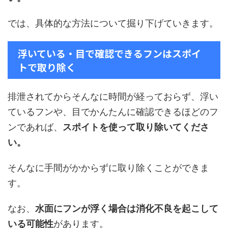
では、具体的な方法について掘り下げていきます。
浮いている・目で確認できるフンはスポイ
トで取り除く
排泄されてからそんなに時間が経っておらず、浮い
ているフンや、目でかんたんに確認できるほどのフ
ンであれば、
スポイトを使って取り除いてくださ
い。
そんなに手間がかからずに取り除くことができま
す。
なお、
水面にフンが浮く場合は消化不良を起こして
いる可能性
があります。