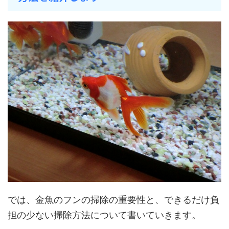
では、金魚のフンの掃除の重要性と、できるだけ負
担の少ない掃除方法について書いていきます。