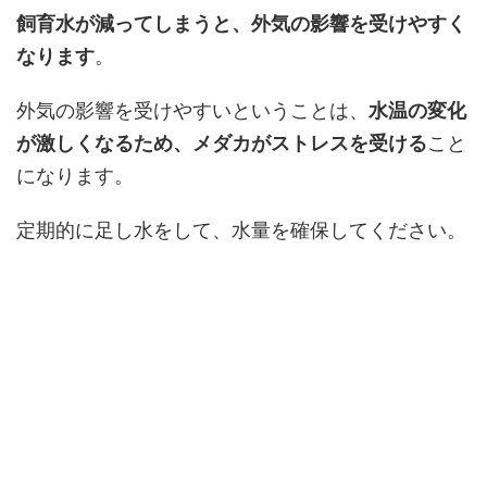
飼育水が減ってしまうと、外気の影響を受けやすく
なります
。
外気の影響を受けやすいということは、
水温の変化
が激しくなるため、メダカがストレスを受ける
こと
になります。
定期的に足し水をして、水量を確保してください。