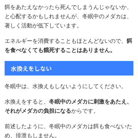
餌をあたえなかったら死んでしまうんじゃないか、
と心配するかもしれませんが、冬眠中のメダカは、
著しく活動が低下しています。
エネルギーを消費することもほとんどないので、
餌
を食べなくても餓死することはありません。
水換えをしない
冬眠中は、水換えもしないようにしてください。
水換えをすると、
冬眠中のメダカに刺激をあたえ、
それがメダカの負担になる
からです。
前述したように、冬眠中のメダカは餌も食べないた
め、排泄もしません。