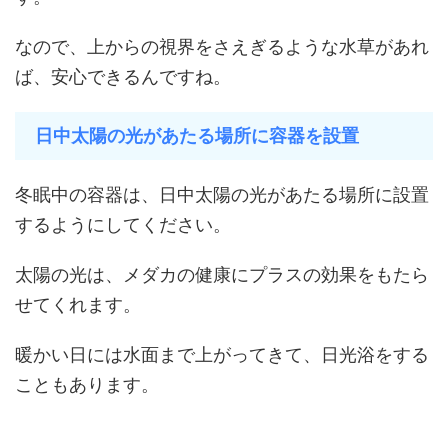
なので、上からの視界をさえぎるような水草があれ
ば、安心できるんですね。
日中太陽の光があたる場所に容器を設置
冬眠中の容器は、日中太陽の光があたる場所に設置
するようにしてください。
太陽の光は、メダカの健康にプラスの効果をもたら
せてくれます。
暖かい日には水面まで上がってきて、日光浴をする
こともあります。