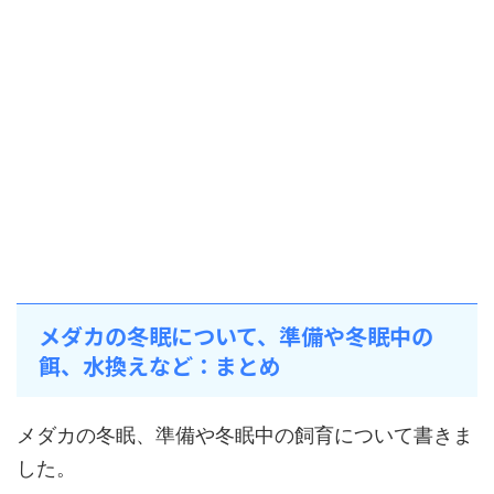
メダカの冬眠について、準備や冬眠中の
餌、水換えなど：まとめ
メダカの冬眠、準備や冬眠中の飼育について書きま
した。