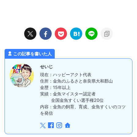
この記事を書いた人
せいじ
現在：ハッピーアクト代表
住所：金魚のふるさと奈良県大和郡山
金歴：15年以上
実績：金魚マイスター認定者
全国金魚すくい選手権20位
内容：金魚の飼育、育成、金魚すくいのコツ
を発信