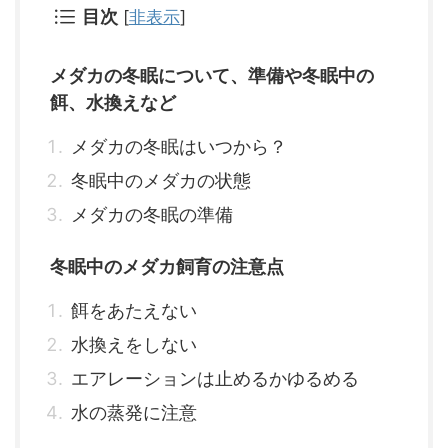
目次
[
非表示
]
メダカの冬眠について、準備や冬眠中の
餌、水換えなど
メダカの冬眠はいつから？
冬眠中のメダカの状態
メダカの冬眠の準備
冬眠中のメダカ飼育の注意点
餌をあたえない
水換えをしない
エアレーションは止めるかゆるめる
水の蒸発に注意