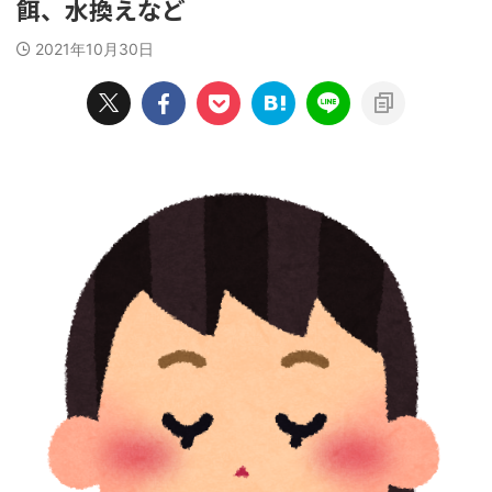
餌、水換えなど
2021年10月30日