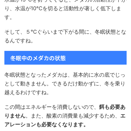
り、水温が10℃を切ると活動性が著しく低下しま
す。
そして、５℃ぐらいまで下がる間に、冬眠状態とな
るんですね。
冬眠中のメダカの状態
冬眠状態となったメダカは、基本的に水の底でじっ
として動きません。できるだけ動かずに、冬を乗り
越えるわけですね。
この間はエネルギーを消費しないので、
餌も必要あ
りません
。また、酸素の消費量も減少するため、
エ
アレーションも必要なくなります。