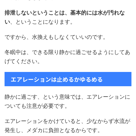
排泄しないということは、基本的には水が汚れな
い
、ということになります。
ですから、水換えもしなくていいのです。
冬眠中は、できる限り静かに過ごせるようにしてあ
げてください。
エアレーションは止めるかゆるめる
静かに過ごす、という意味では、エアレーションに
ついても注意が必要です。
エアレーションをかけていると、少なからず水流が
発生し、メダカに負担となるからです。