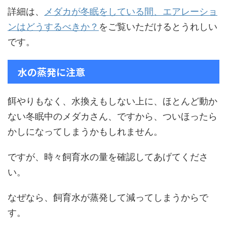
詳細は、
メダカが冬眠をしている間、エアレーショ
ンはどうするべきか？
をご覧いただけるとうれしい
です。
水の蒸発に注意
餌やりもなく、水換えもしない上に、ほとんど動か
ない冬眠中のメダカさん、ですから、ついほったら
かしになってしまうかもしれません。
ですが、時々飼育水の量を確認してあげてくださ
い。
なぜなら、飼育水が蒸発して減ってしまうからで
す。