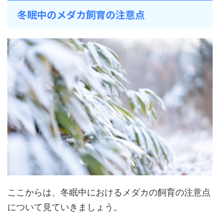
冬眠中のメダカ飼育の注意点
ここからは、冬眠中におけるメダカの飼育の注意点
について見ていきましょう。