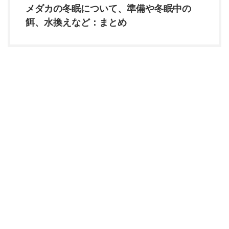
メダカの冬眠について、準備や冬眠中の
餌、水換えなど：まとめ