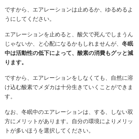
ですから、エアレーションは止めるか、ゆるめるよ
うにしてください。
エアレーションを止めると、酸欠で死んでしまうん
じゃないか、と心配になるかもしれませんが、
冬眠
中は活動性の低下によって、酸素の消費もグッと減
ります。
ですから、エアレーションをしなくても、自然に溶
け込む酸素でメダカは十分生きていくことができま
す。
なお、冬眠中のエアレーションは、する、しない双
方にメリットがあります。自分の環境によりメリッ
トが多いほうを選択してください。