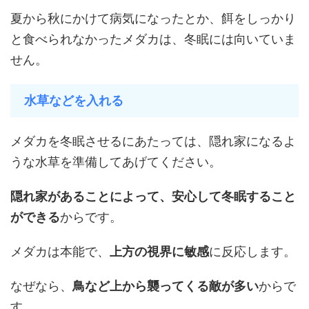
夏から秋にかけて病気になったとか、餌をしっかり
と食べられなかったメダカは、冬眠には向いていま
せん。
水草などを入れる
メダカを冬眠させるにあたっては、隠れ家になるよ
うな水草を準備してあげてください。
隠れ家があることによって、安心して冬眠すること
ができる
からです。
メダカは本能で、
上方の視界に敏感
に反応します。
なぜなら、
鳥など上から襲ってくる敵が多い
からで
す。