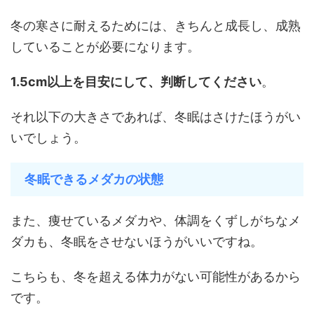
冬の寒さに耐えるためには、きちんと成長し、成熟
していることが必要になります。
1.5cm以上を目安にして、判断してください
。
それ以下の大きさであれば、冬眠はさけたほうがい
いでしょう。
冬眠できるメダカの状態
また、痩せているメダカや、体調をくずしがちなメ
ダカも、冬眠をさせないほうがいいですね。
こちらも、冬を超える体力がない可能性があるから
です。