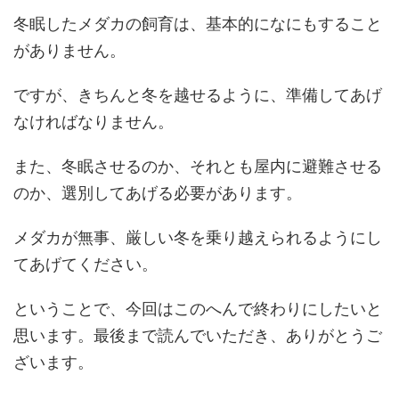
冬眠したメダカの飼育は、基本的になにもすること
がありません。
ですが、きちんと冬を越せるように、準備してあげ
なければなりません。
また、冬眠させるのか、それとも屋内に避難させる
のか、選別してあげる必要があります。
メダカが無事、厳しい冬を乗り越えられるようにし
てあげてください。
ということで、今回はこのへんで終わりにしたいと
思います。最後まで読んでいただき、ありがとうご
ざいます。