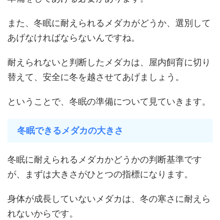
また、冬眠に耐えられるメダカがどうか、選別して
あげなければならないんですね。
耐えられないと判断したメダカは、屋内飼育に切り
替えて、安全に冬を越させてあげましょう。
ということで、冬眠の準備について見ていきます。
冬眠できるメダカの大きさ
冬眠に耐えられるメダカかどうかの判断基準です
が、まずは大きさがひとつの指標になります。
身体が成長していないメダカは、冬の寒さに耐えら
れないからです。