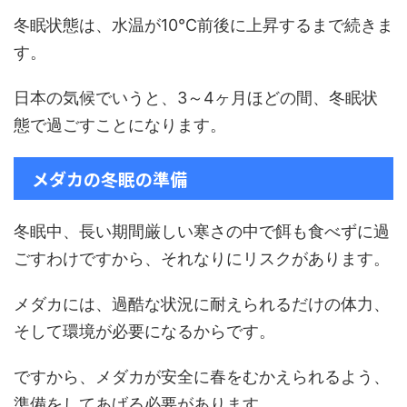
冬眠状態は、水温が10℃前後に上昇するまで続きま
す。
日本の気候でいうと、3～4ヶ月ほどの間、冬眠状
態で過ごすことになります。
メダカの冬眠の準備
冬眠中、長い期間厳しい寒さの中で餌も食べずに過
ごすわけですから、それなりにリスクがあります。
メダカには、過酷な状況に耐えられるだけの体力、
そして環境が必要になるからです。
ですから、メダカが安全に春をむかえられるよう、
準備をしてあげる必要があります。