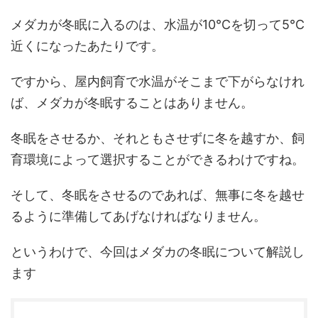
メダカが冬眠に入るのは、水温が10℃を切って5℃
近くになったあたりです。
ですから、屋内飼育で水温がそこまで下がらなけれ
ば、メダカが冬眠することはありません。
冬眠をさせるか、それともさせずに冬を越すか、飼
育環境によって選択することができるわけですね。
そして、冬眠をさせるのであれば、無事に冬を越せ
るように準備してあげなければなりません。
というわけで、今回はメダカの冬眠について解説し
ます