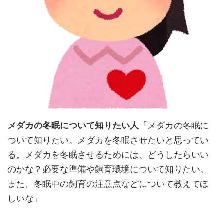
メダカの冬眠について知りたい人
「メダカの冬眠に
ついて知りたい。メダカを冬眠させたいと思ってい
る。メダカを冬眠させるためには、どうしたらいい
のかな？必要な準備や飼育環境について知りたい。
また、冬眠中の飼育の注意点などについて教えてほ
しいな」