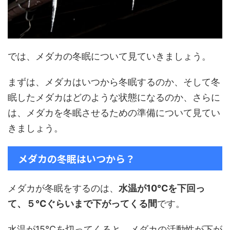
では、メダカの冬眠について見ていきましょう。
まずは、メダカはいつから冬眠するのか、そして冬
眠したメダカはどのような状態になるのか、さらに
は、メダカを冬眠させるための準備について見てい
きましょう。
メダカの冬眠はいつから？
メダカが冬眠をするのは、
水温が10℃を下回っ
て、５℃ぐらいまで下がってくる間
です。
水温が15℃を切ってくると、メダカの活動性が下が