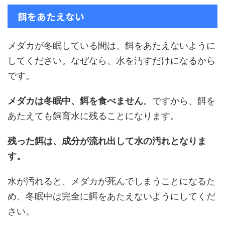
餌をあたえない
メダカが冬眠している間は、餌をあたえないように
してください。なぜなら、水を汚すだけになるから
です。
メダカは冬眠中、餌を食べません
。ですから、餌を
あたえても飼育水に残ることになります。
残った餌は、成分が流れ出して水の汚れとなりま
す。
水が汚れると、メダカが死んでしまうことになるた
め、冬眠中は完全に餌をあたえないようにしてくだ
さい。