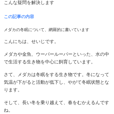
こんな疑問を解決します
この記事の内容
メダカの冬眠について、網羅的に書いています
こんにちは、せいじです。
メダカや金魚、ウーパールーパーといった、水の中
で生活する生き物を中心に飼育しています。
さて、メダカは冬眠をする生き物です。冬になって
気温が下がると活動が低下し、やがて冬眠状態とな
ります。
そして、長い冬を乗り越えて、春をむかえるんです
ね。