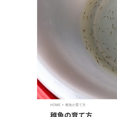
HOME
>
稚魚の育て方
稚魚の育て方