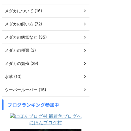
メダカについて (16)
メダカの飼い方 (72)
メダカの病気など (35)
メダカの種類 (3)
メダカの繁殖 (29)
水草 (10)
ウーパールーパー (15)
ブログランキング参加中
にほんブログ村