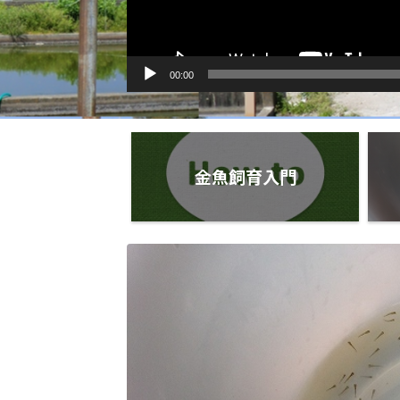
00:00
金魚飼育入門