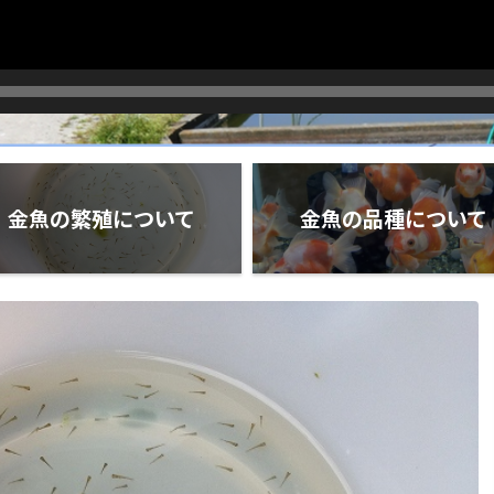
金魚の繁殖について
金魚の品種について