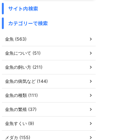
サイト内検索
カテゴリーで検索
金魚 (563)
金魚について (51)
金魚の飼い方 (211)
金魚の病気など (144)
金魚の種類 (111)
金魚の繁殖 (37)
金魚すくい (9)
メダカ (155)