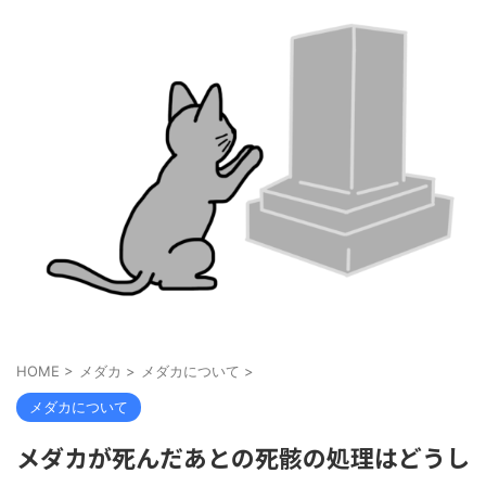
HOME
>
メダカ
>
メダカについて
>
メダカについて
メダカが死んだあとの死骸の処理はどうし