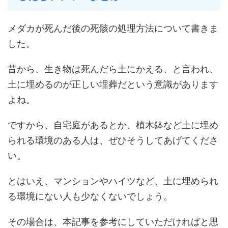
メダカが死んだ後の死骸の処理方法について書きま
した。
昔から、生き物は死んだら土にかえる、と言われ、
土に埋めるのが正しい埋葬だという意識があります
よね。
ですから、自宅庭があるとか、植木鉢など土に埋め
られる環境のある人は、ぜひそうしてあげてくださ
い。
とはいえ、マンションやハイツなど、土に埋められ
る環境にない人も少なくないでしょう。
その場合は、本記事を参考にしていただければと思