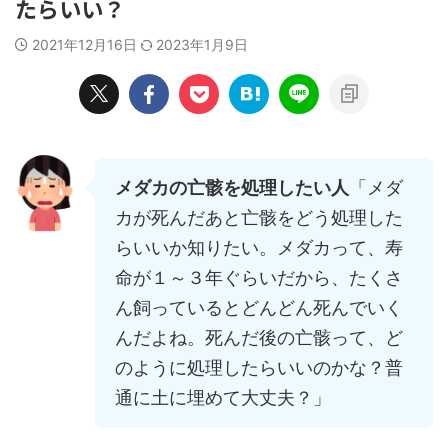
たらいい？
2021年12月16日
2023年1月9日
メダカの亡骸を処理したい人
「メダ
カが死んだあと亡骸をどう処理した
らいいか知りたい。メダカって、寿
命が１～３年ぐらいだから、たくさ
ん飼っているとどんどん死んでいく
んだよね。死んだ後の亡骸って、ど
のように処理したらいいのかな？普
通に土に埋めて大丈夫？」