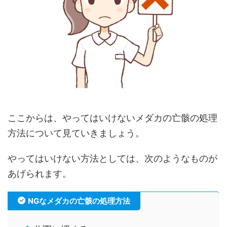
ここからは、やってはいけないメダカの亡骸の処理
方法について見ていきましょう。
やってはいけない方法としては、次のようなものが
あげられます。
NGなメダカの亡骸の処理方法