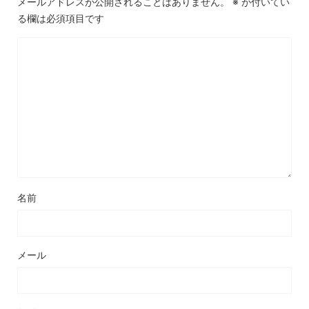
メールアドレスが公開されることはありません。
※
が付いてい
る欄は必須項目です
名前
メール