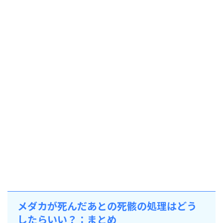
メダカが死んだあとの死骸の処理はどう
したらいい？：まとめ