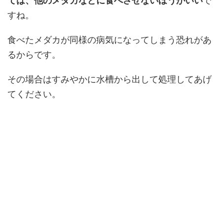
ては、他のメダカなどに食べさせないほうがいい
で
すね。
食べたメダカが同様の病気になってしまう恐れがあ
るからです。
その場合はすみやかに水槽から出して処理してあげ
てください。