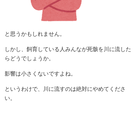
と思うかもしれません。
しかし、飼育している人みんなが死骸を川に流した
らどうでしょうか。
影響は小さくないですよね。
というわけで、川に流すのは絶対にやめてくださ
い。