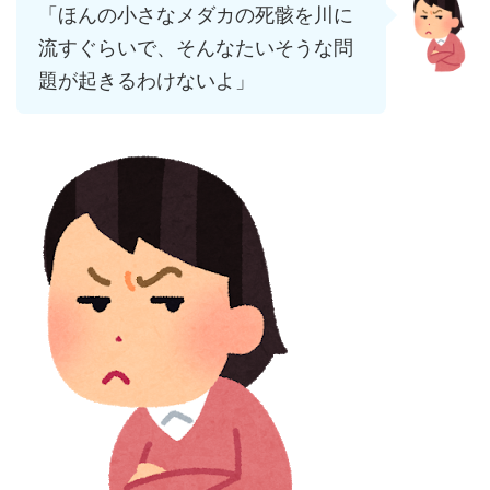
「ほんの小さなメダカの死骸を川に
流すぐらいで、そんなたいそうな問
題が起きるわけないよ」