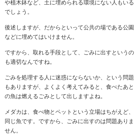
や植木鉢など、土に埋められる環境にない人もいる
でしょう。
後述しますが、だからといって公共の場である公園
などに埋めてはいけません。
ですから、取れる手段として、ごみに出すというの
も適切なんですね。
ごみを処理する人に迷惑にならないか、という問題
もありますが、よくよく考えてみると、食べたあと
の魚は燃えるごみとして出しますよね。
メダカは、食べ物とペットという立場はちがえど、
同じ魚です。ですから、ごみに出すのは問題ありま
せん。