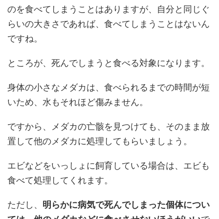
のを食べてしまうことはありますが、自分と同じぐ
らいの大きさであれば、食べてしまうことはないん
ですね。
ところが、死んでしまうと食べる対象になります。
身体の小さなメダカは、食べられるまでの時間が短
いため、水もそれほど傷みません。
ですから、メダカの亡骸を見つけても、そのまま放
置して他のメダカに処理してもらいましょう。
エビなどをいっしょに飼育している場合は、エビも
食べて処理してくれます。
ただし、
明らかに病気で死んでしまった個体につい