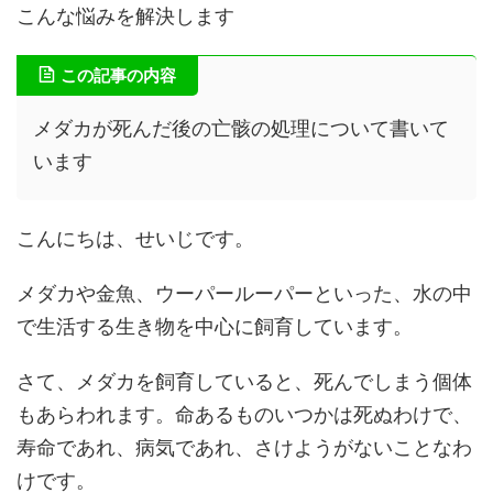
こんな悩みを解決します
この記事の内容
メダカが死んだ後の亡骸の処理について書いて
います
こんにちは、せいじです。
メダカや金魚、ウーパールーパーといった、水の中
で生活する生き物を中心に飼育しています。
さて、メダカを飼育していると、死んでしまう個体
もあらわれます。命あるものいつかは死ぬわけで、
寿命であれ、病気であれ、さけようがないことなわ
けです。