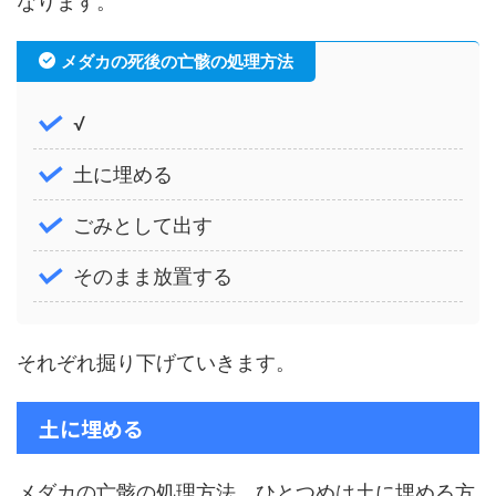
なります。
メダカの死後の亡骸の処理方法
√
土に埋める
ごみとして出す
そのまま放置する
それぞれ掘り下げていきます。
土に埋める
メダカの亡骸の処理方法、ひとつめは土に埋める方