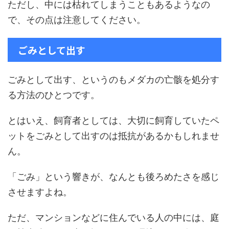
ただし、中には枯れてしまうこともあるようなの
で、その点は注意してください。
ごみとして出す
ごみとして出す、というのもメダカの亡骸を処分す
る方法のひとつです。
とはいえ、飼育者としては、大切に飼育していたペ
ットをごみとして出すのは抵抗があるかもしれませ
ん。
「ごみ」という響きが、なんとも後ろめたさを感じ
させますよね。
ただ、マンションなどに住んでいる人の中には、庭