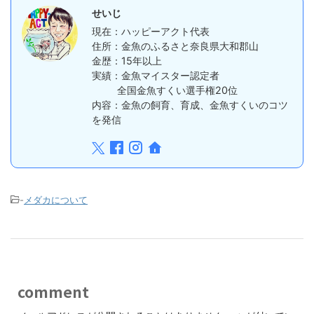
せいじ
現在：ハッピーアクト代表
住所：金魚のふるさと奈良県大和郡山
金歴：15年以上
実績：金魚マイスター認定者
全国金魚すくい選手権20位
内容：金魚の飼育、育成、金魚すくいのコツ
を発信
-
メダカについて
comment