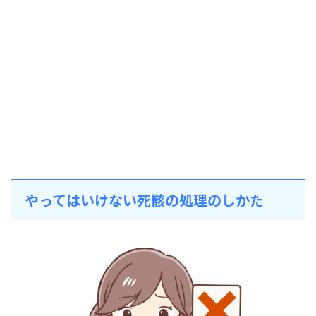
やってはいけない死骸の処理のしかた