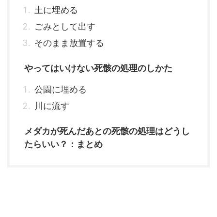
土に埋める
ごみとして出す
そのまま放置する
やってはいけない死骸の処理のしかた
公園に埋める
川に流す
メダカが死んだあとの死骸の処理はどうし
たらいい？：まとめ