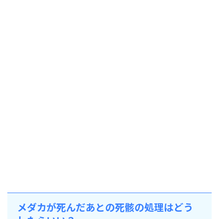
メダカが死んだあとの死骸の処理はどう