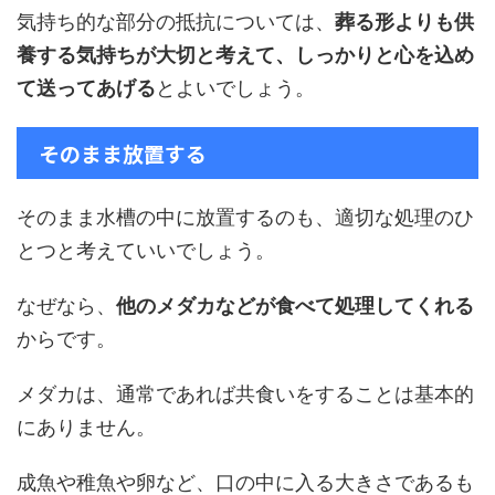
気持ち的な部分の抵抗については、
葬る形よりも供
養する気持ちが大切と考えて、しっかりと心を込め
て送ってあげる
とよいでしょう。
そのまま放置する
そのまま水槽の中に放置するのも、適切な処理のひ
とつと考えていいでしょう。
なぜなら、
他のメダカなどが食べて処理してくれる
からです。
メダカは、通常であれば共食いをすることは基本的
にありません。
成魚や稚魚や卵など、口の中に入る大きさであるも