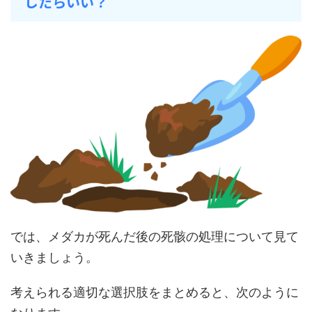
したらいい？
では、メダカが死んだ後の死骸の処理について見て
いきましょう。
考えられる適切な選択肢をまとめると、次のように