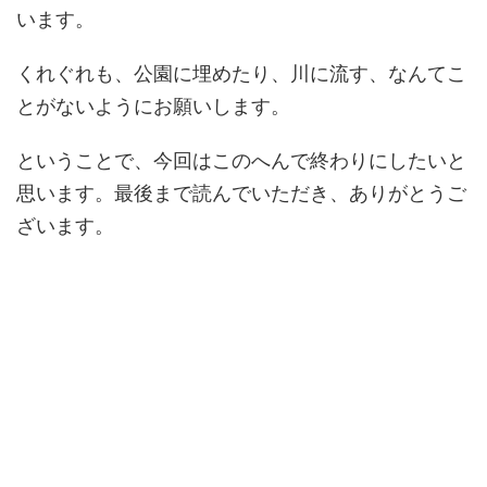
います。
くれぐれも、公園に埋めたり、川に流す、なんてこ
とがないようにお願いします。
ということで、今回はこのへんで終わりにしたいと
思います。最後まで読んでいただき、ありがとうご
ざいます。