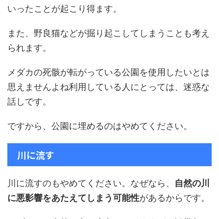
いったことが起こり得ます。
また、野良猫などが掘り起こしてしまうことも考え
られます。
メダカの死骸が転がっている公園を使用したいとは
思えませんよね利用している人にとっては、迷惑な
話しです。
ですから、公園に埋めるのはやめてください。
川に流す
川に流すのもやめてください。なぜなら、
自然の川
に悪影響をあたえてしまう可能性
があるからです。