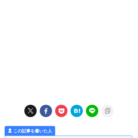
この記事を書いた人