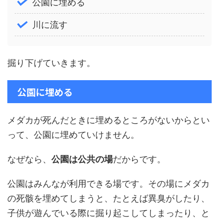
公園に埋める
川に流す
掘り下げていきます。
公園に埋める
メダカが死んだときに埋めるところがないからとい
って、公園に埋めていけません。
なぜなら、
公園は公共の場
だからです。
公園はみんなが利用できる場です。その場にメダカ
の死骸を埋めてしまうと、たとえば異臭がしたり、
子供が遊んでいる際に掘り起こしてしまったり、と