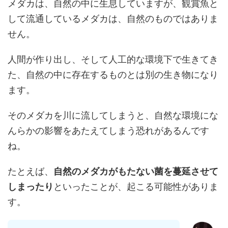
メダカは、自然の中に生息していますが、観賞魚と
して流通しているメダカは、自然のものではありま
せん。
人間が作り出し、そして人工的な環境下で生きてき
た、自然の中に存在するものとは別の生き物になり
ます。
そのメダカを川に流してしまうと、自然な環境にな
んらかの影響をあたえてしまう恐れがあるんです
ね。
たとえば、
自然のメダカがもたない菌を蔓延させて
しまったり
といったことが、起こる可能性がありま
す。