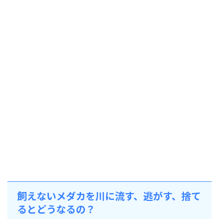
飼えないメダカを川に流す、逃がす、捨て
るとどうなるの？