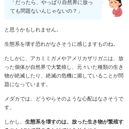
「だったら、やっぱり自然界に放っ
ても問題ないんじゃないの？」
と思うかもしれません。
生態系を壊す恐れがなさそうに感じますものね。
たしかに、アカミミガメやアメリカザリガニは、放
った個体が自然界で大繁殖し、元々いた種類の生き
物が絶滅したり、絶滅の危機に瀕していることが問
題になっています。
メダカでは、どうやらそのような心配はなさそうで
す。
しかし、
生態系を壊すのは、放った生き物が繁殖す