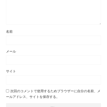
名前
メール
サイト
次回のコメントで使用するためブラウザーに自分の名前、メ
ールアドレス、サイトを保存する。