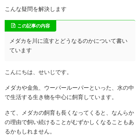
こんな疑問を解決します
この記事の内容
メダカを川に流すとどうなるのかについて書い
ています
こんにちは、せいじです。
メダカや金魚、ウーパールーパーといった、水の中
で生活する生き物を中心に飼育しています。
さて、メダカの飼育も長くなってくると、なんらか
の理由で飼い続けることがむずかしくなることもあ
るかもしれません。