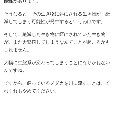
能性
があります。
そうなると、その生き物に餌にされる生き物が、絶
滅してしまう可能性が発生するというわけです。
そして、絶滅した生き物に餌にされていた生き物
が、また大繁殖してしまうなんてことが起こるかも
しれません。
大幅に生態系が変わってしまうことになりかねない
んですね。
ですから、飼っているメダカを川に流すことは、く
れぐれもやめてください。