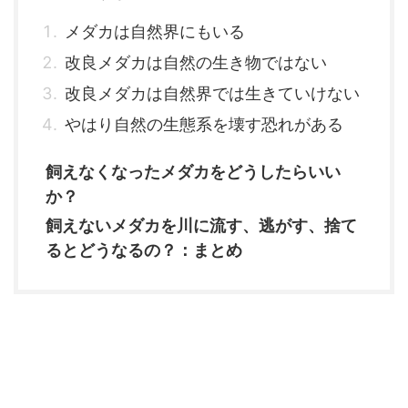
メダカは自然界にもいる
改良メダカは自然の生き物ではない
改良メダカは自然界では生きていけない
やはり自然の生態系を壊す恐れがある
飼えなくなったメダカをどうしたらいい
か？
飼えないメダカを川に流す、逃がす、捨て
るとどうなるの？：まとめ