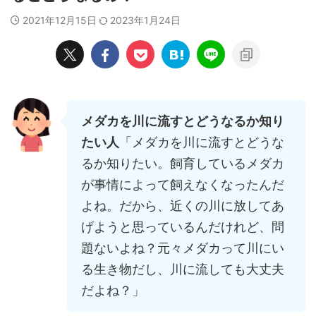
2021年12月15日
2023年1月24日
メダカを川に流すとどうなるか知り
たい人
「メダカを川に流すとどうな
るか知りたい。飼育しているメダカ
が事情によって飼えなくなったんだ
よね。だから、近くの川に放してあ
げようと思っているんだけれど、問
題ないよね？元々メダカって川にい
る生き物だし、川に流しても大丈夫
だよね？」