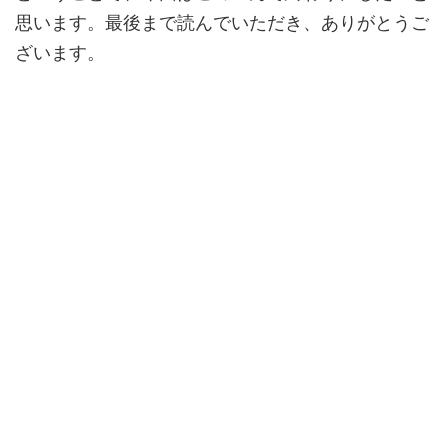
思います。最後まで読んでいただき、ありがとうご
ざいます。