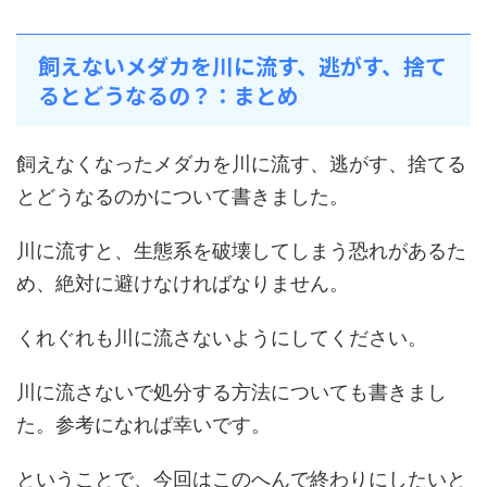
飼えないメダカを川に流す、逃がす、捨て
るとどうなるの？：まとめ
飼えなくなったメダカを川に流す、逃がす、捨てる
とどうなるのかについて書きました。
川に流すと、生態系を破壊してしまう恐れがあるた
め、絶対に避けなければなりません。
くれぐれも川に流さないようにしてください。
川に流さないで処分する方法についても書きまし
た。参考になれば幸いです。
ということで、今回はこのへんで終わりにしたいと