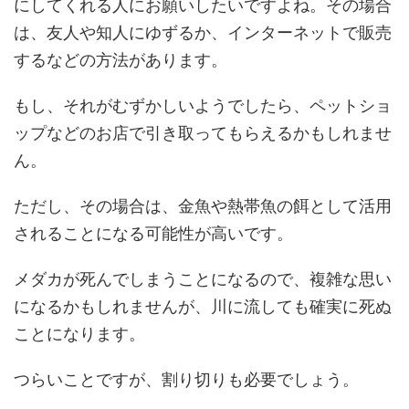
にしてくれる人にお願いしたいですよね。その場合
は、友人や知人にゆずるか、インターネットで販売
するなどの方法があります。
もし、それがむずかしいようでしたら、ペットショ
ップなどのお店で引き取ってもらえるかもしれませ
ん。
ただし、その場合は、金魚や熱帯魚の餌として活用
されることになる可能性が高いです。
メダカが死んでしまうことになるので、複雑な思い
になるかもしれませんが、川に流しても確実に死ぬ
ことになります。
つらいことですが、割り切りも必要でしょう。