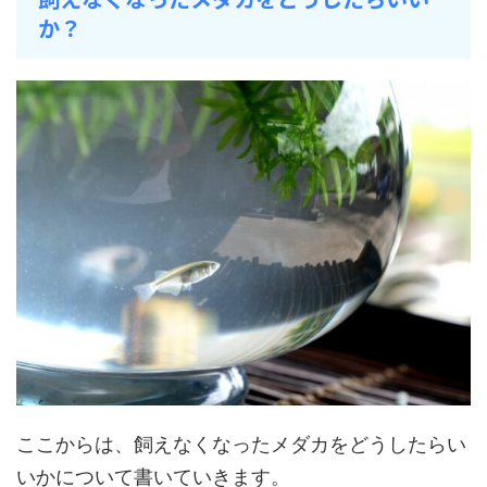
か？
ここからは、飼えなくなったメダカをどうしたらい
いかについて書いていきます。