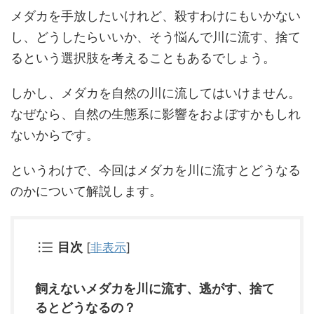
メダカを手放したいけれど、殺すわけにもいかない
し、どうしたらいいか、そう悩んで川に流す、捨て
るという選択肢を考えることもあるでしょう。
しかし、メダカを自然の川に流してはいけません。
なぜなら、自然の生態系に影響をおよぼすかもしれ
ないからです。
というわけで、今回はメダカを川に流すとどうなる
のかについて解説します。
目次
[
非表示
]
飼えないメダカを川に流す、逃がす、捨て
るとどうなるの？