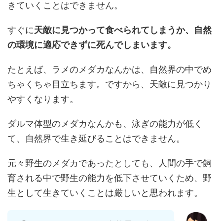
きていくことはできません。
すぐに
天敵に見つかって食べられてしまうか、自然
の環境に適応できずに死んでしまいます。
たとえば、ラメのメダカなんかは、自然界の中でめ
ちゃくちゃ目立ちます。ですから、天敵に見つかり
やすくなります。
ダルマ体型のメダカなんかも、泳ぎの能力が低く
て、自然界で生き延びることはできません。
元々野生のメダカであったとしても、人間の手で飼
育される中で野生の能力を低下させていくため、野
生として生きていくことは厳しいと思われます。