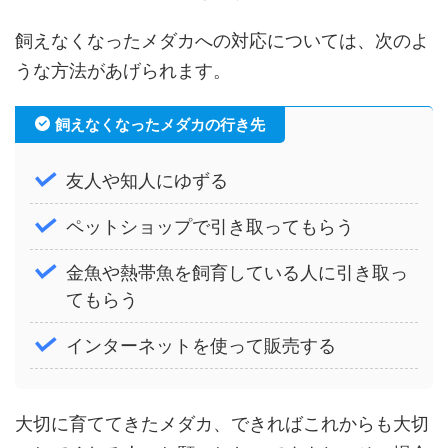
飼えなくなったメダカへの対応については、次のよ
うな方法があげられます。
飼えなくなったメダカの行き先
友人や知人にゆずる
ペットショップで引き取ってもらう
金魚や熱帯魚を飼育している人に引き取っ
てもらう
インターネットを使って販売する
大切に育ててきたメダカ、できればこれからも大切