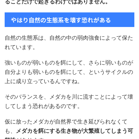
ることだけで起きるわけではありません。
やはり自然の生態系を壊す恐れがある
自然の生態系は、自然の中の弱肉強食によって保た
れています。
強いものが弱いものを餌にして、さらに弱いものが
自分よりも弱いものを餌にして、というサイクルの
上に成り立っているんですね。
そのバランスを、メダカを川に流すことによって壊
してしまう恐れがあるのです。
仮に放ったメダカが自然界で生き延びられなくて
も、
メダカを餌にする生き物が大繁殖してしまう可