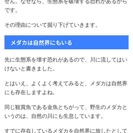
せん。なぜなら、生態系を破壊する恐れがあるから
です。
その理由について掘り下げていきます。
メダカは自然界にもいる
先に生態系を壊す恐れがあるので、川に流してはい
けないと書きました。
とはいえ、よくよく考えてみると、メダカは自然界
にも存在しますよね。
同じ観賞魚である金魚とちがって、野生のメダカと
いうのは、自然の川にも生息しています。
すでに存在しているメダカを自然界に放したとして