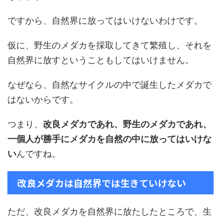
ですから、自然界に放ってはいけないわけです。
仮に、野生のメダカを採取してきて繁殖し、それを
自然界に放すということもしてはいけません。
なぜなら、自然なサイクルの中で誕生したメダカで
はないからです。
つまり、
改良メダカであれ、野生のメダカであれ、
一個人が勝手にメダカを自然の中に放ってはいけな
い
んですね。
改良メダカは自然界では生きていけない
ただ、改良メダカを自然界に放たしたところで、生