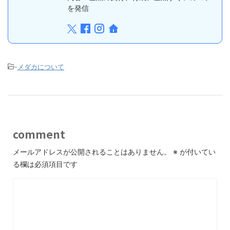
を発信
-
メダカについて
comment
メールアドレスが公開されることはありません。
※
が付いてい
る欄は必須項目です