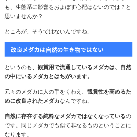
も、生態系に影響をおよぼす心配はないのでは？と
思いませんか？
ところが、そうではないんですね。
改良メダカは自然の生き物ではない
というのも、
観賞用で流通しているメダカは、自然
の中にいるメダカとはちがいます。
元々のメダカに人の手をくわえ、
観賞性を高めるた
めに改良されたメダカ
なんですね。
自然に存在する純粋なメダカではなくなっている
の
です。同じメダカでも似て非なるものということに
なります。