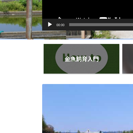
00:00
金魚飼育入門