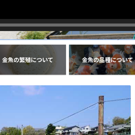
金魚の繁殖について
金魚の品種について