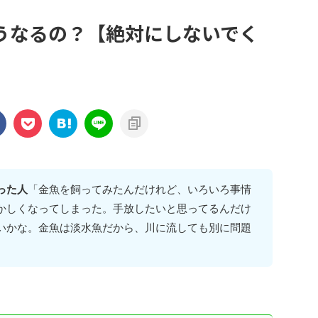
うなるの？【絶対にしないでく
った人
「金魚を飼ってみたんだけれど、いろいろ事情
かしくなってしまった。手放したいと思ってるんだけ
いかな。金魚は淡水魚だから、川に流しても別に問題