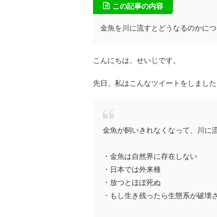
この記事の内容
金魚を川に流すとどうなるのかにつ
こんにちは、せいじです。
先日、私はこんなツイートをしました
金魚が飼いきれなくなって、川に流
・金魚は自然界に存在しない
・日本では外来種
・放つとほぼ死ぬ
・もし生き残ったら生態系が破壊