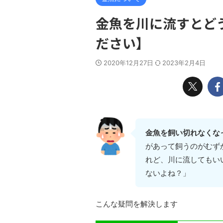
金魚を川に流すとど
ださい】
2020年12月27日
2023年2月4日
金魚を飼い切れなくな
があって飼うのがむず
れど、川に流してもい
ないよね？」
こんな疑問を解決します