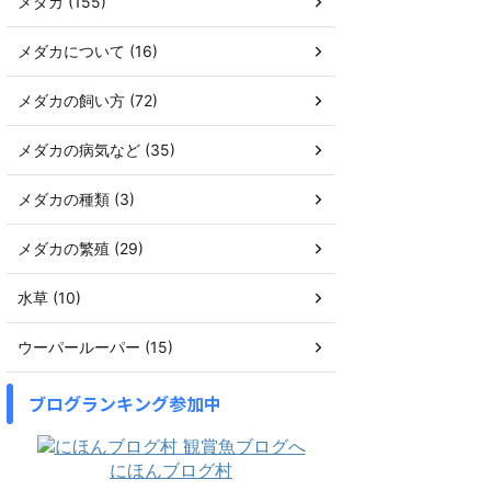
メダカ (155)
メダカについて (16)
メダカの飼い方 (72)
メダカの病気など (35)
メダカの種類 (3)
メダカの繁殖 (29)
水草 (10)
ウーパールーパー (15)
ブログランキング参加中
にほんブログ村