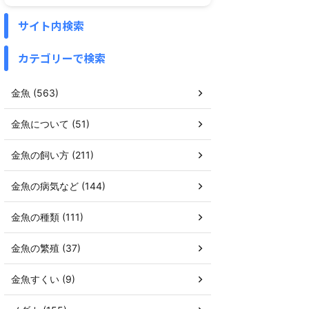
サイト内検索
カテゴリーで検索
金魚 (563)
金魚について (51)
金魚の飼い方 (211)
金魚の病気など (144)
金魚の種類 (111)
金魚の繁殖 (37)
金魚すくい (9)